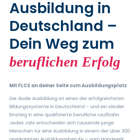
Ausbildung in
Deutschland –
Dein Weg zum
beruflichen Erfolg
Mit FLCS an deiner Seite zum Ausbildungsplatz
Die duale Ausbildung ist eines der erfolgreichsten
Bildungssysteme in Deutschland – und ein idealer
Einstieg in eine qualifizierte berufliche Laufbahn.
Jedes Jahr entscheiden sich tausende junge
Menschen für eine Ausbildung in einem der über 300
anerkannten Ausbildungsberufe – vom Handwerk