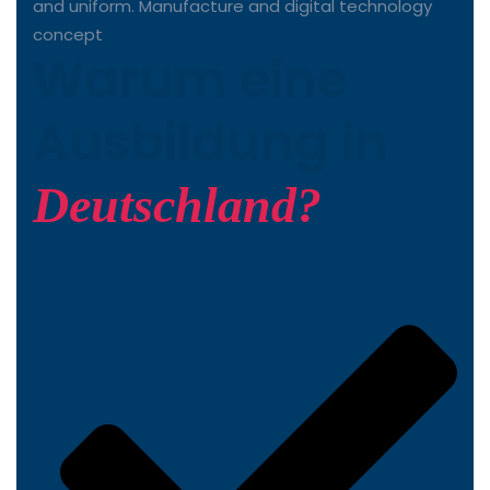
Warum eine
Ausbildung in
Deutschland?