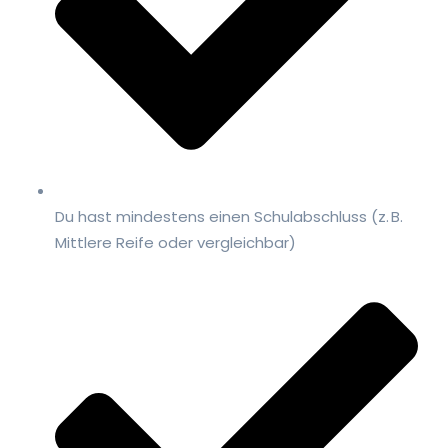
Du hast mindestens einen Schulabschluss (z. B.
Mittlere Reife oder vergleichbar)