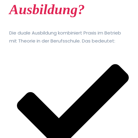
Ausbildung?
Die duale Ausbildung kombiniert Praxis im Betrieb
mit Theorie in der Berufsschule. Das bedeutet: