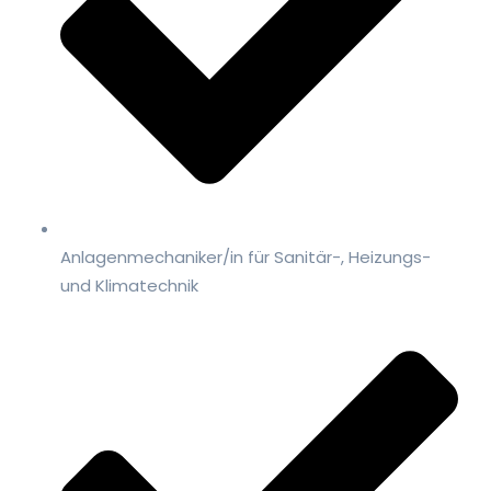
Anlagenmechaniker/in für Sanitär-, Heizungs-
und Klimatechnik