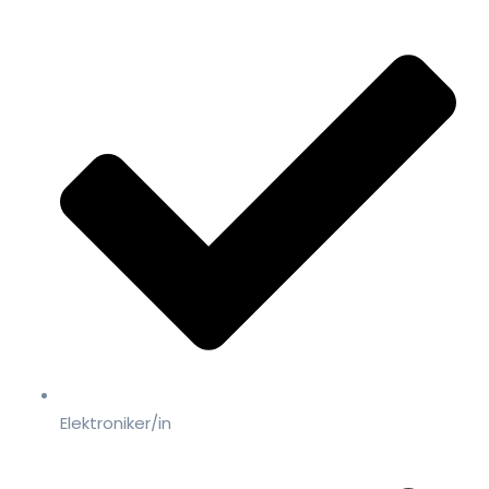
Elektroniker/in