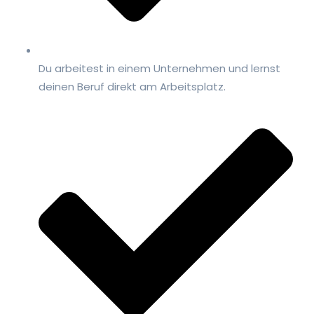
Du arbeitest in einem Unternehmen und lernst
deinen Beruf direkt am Arbeitsplatz.