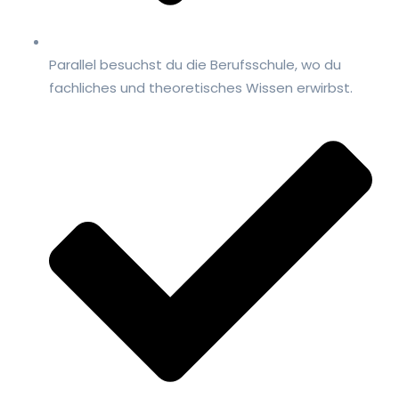
Parallel besuchst du die Berufsschule, wo du
fachliches und theoretisches Wissen erwirbst.