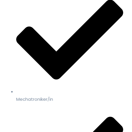
Mechatroniker/in