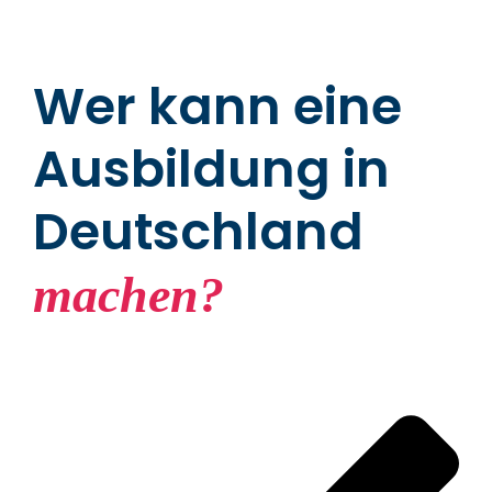
Wer kann eine
Ausbildung in
Deutschland
machen?