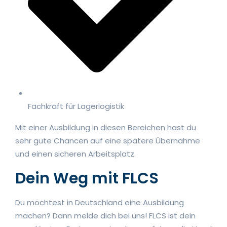
Fachkraft für Lagerlogistik
Mit einer Ausbildung in diesen Bereichen hast du
sehr gute Chancen auf eine spätere Übernahme
und einen sicheren Arbeitsplatz.
Dein Weg mit FLCS
Du möchtest in Deutschland eine Ausbildung
machen? Dann melde dich bei uns! FLCS ist dein