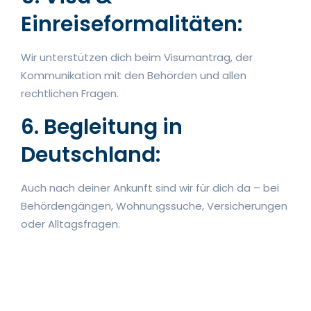
Einreiseformalitäten:
Wir unterstützen dich beim Visumantrag, der
Kommunikation mit den Behörden und allen
rechtlichen Fragen.
6. Begleitung in
Deutschland:
Auch nach deiner Ankunft sind wir für dich da – bei
Behördengängen, Wohnungssuche, Versicherungen
oder Alltagsfragen.