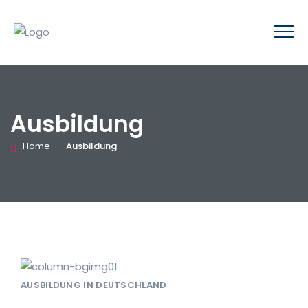
Ausbildung
Home
-
Ausbildung
AUSBILDUNG IN DEUTSCHLAND