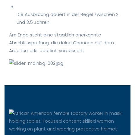
Die Ausbildung dauert in der Regel zwischen 2
und 3,5 Jahren.
Am Ende steht eine staatlich anerkannte
Abschlussprüfung, die deine Chancen auf dem
Arbeitsmarkt deutlich verbessert.