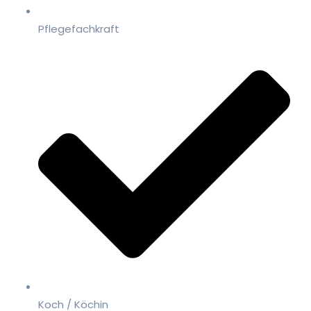
Pflegefachkraft
Koch / Köchin