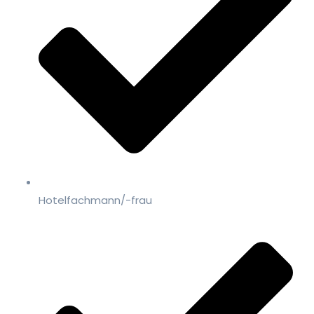
Hotelfachmann/-frau