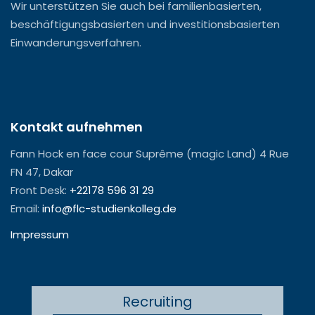
Wir unterstützen Sie auch bei familienbasierten,
beschäftigungsbasierten und investitionsbasierten
Einwanderungsverfahren.
Kontakt aufnehmen
Fann Hock en face cour Suprême (magic Land) 4 Rue
FN 47, Dakar
Front Desk:
+22178 596 31 29
Email:
info@flc-studienkolleg.de
Impressum
Recruiting