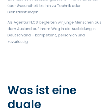
über Gesundheit bis hin zu Technik oder
Dienstleistungen.
Als Agentur FLCS begleiten wir junge Menschen aus
dem Ausland auf ihrem Weg in die Ausbildung in
Deutschland – kompetent, persönlich und
zuverlässig.
Was ist eine
duale