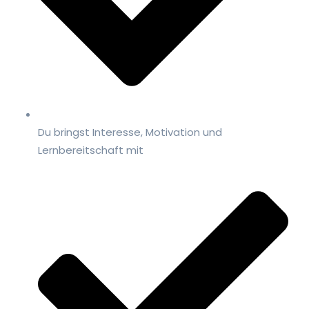
Du bringst Interesse, Motivation und
Lernbereitschaft mit