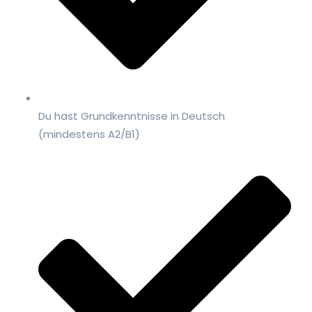
Du hast Grundkenntnisse in Deutsch
(mindestens A2/B1)