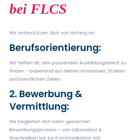
bei FLCS
Wir unterstützen dich von Anfang an:
Berufsorientierung:
Wir helfen dir, den passenden Ausbildungsberuf zu
finden – basierend auf deinen Interessen, Stärken
und beruflichen Zielen.
2. Bewerbung &
Vermittlung:
Wir begleiten dich beim gesamten
Bewerbungsprozess – von Lebenslauf &
Anschreiben bis zur Kommunikation mit