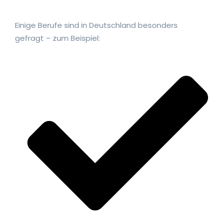
Einige Berufe sind in Deutschland besonders
gefragt – zum Beispiel: