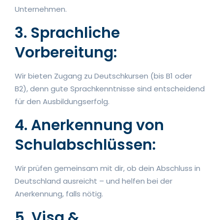
Unternehmen.
3. Sprachliche
Vorbereitung:
Wir bieten Zugang zu Deutschkursen (bis B1 oder
B2), denn gute Sprachkenntnisse sind entscheidend
für den Ausbildungserfolg.
4. Anerkennung von
Schulabschlüssen:
Wir prüfen gemeinsam mit dir, ob dein Abschluss in
Deutschland ausreicht – und helfen bei der
Anerkennung, falls nötig.
5. Visa &