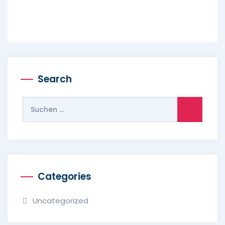
Search
Categories
Uncategorized