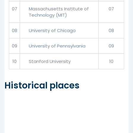
07
Massachusetts Institute of
07
Technology (MIT)
08
University of Chicago
08
09
University of Pennsylvania
09
10
Stanford University
10
Historical places