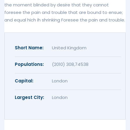
the moment blinded by desire that they cannot
foresee the pain and trouble that are bound to ensue;
and equal hich ih shrinking Foresee the pain and trouble.
Short Name:
United Kingdom
Populations:
(2010) 308,74538
Capital:
London
Largest City:
London