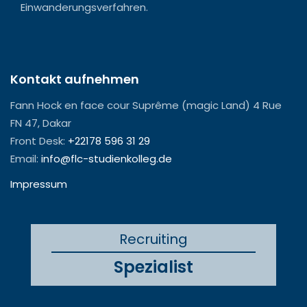
Einwanderungsverfahren.
Kontakt aufnehmen
Fann Hock en face cour Suprême (magic Land) 4 Rue
FN 47, Dakar
Front Desk:
+22178 596 31 29
Email:
info@flc-studienkolleg.de
Impressum
Recruiting
Spezialist