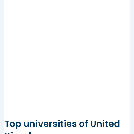
Top universities of United