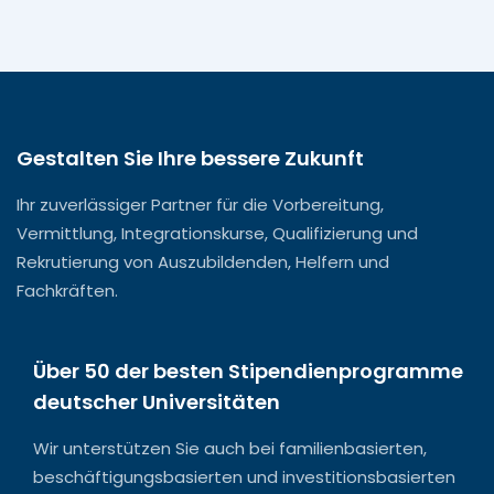
Gestalten Sie Ihre bessere Zukunft
Ihr zuverlässiger Partner für die Vorbereitung,
Vermittlung, Integrationskurse, Qualifizierung und
Rekrutierung von Auszubildenden, Helfern und
Fachkräften.
Über 50 der besten Stipendienprogramme
deutscher Universitäten
Wir unterstützen Sie auch bei familienbasierten,
beschäftigungsbasierten und investitionsbasierten