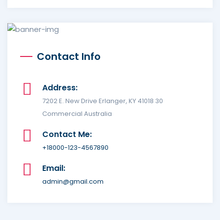
Contact Info
Address:
7202 E. New Drive Erlanger, KY 41018 30
Commercial Australia
Contact Me:
+18000-123-4567890
Email:
admin@gmail.com