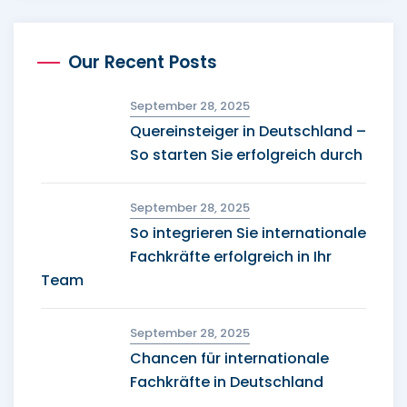
Our Recent Posts
September 28, 2025
Quereinsteiger in Deutschland –
So starten Sie erfolgreich durch
September 28, 2025
So integrieren Sie internationale
Fachkräfte erfolgreich in Ihr
Team
September 28, 2025
Chancen für internationale
Fachkräfte in Deutschland