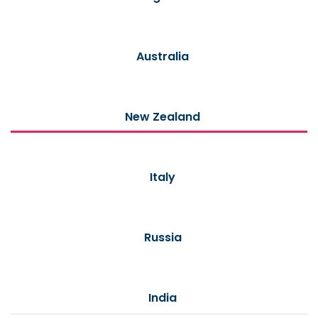
Australia
New Zealand
Italy
Russia
India