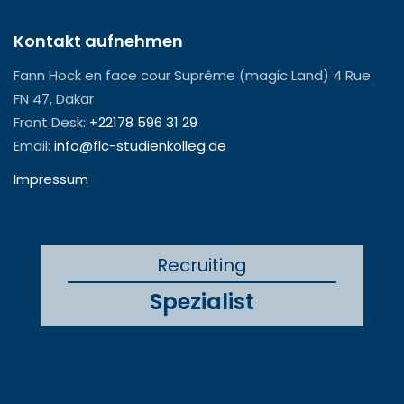
Kontakt aufnehmen
Fann Hock en face cour Suprême (magic Land) 4 Rue
FN 47, Dakar
Front Desk:
+22178 596 31 29
Email:
info@flc-studienkolleg.de
Impressum
Recruiting
Spezialist