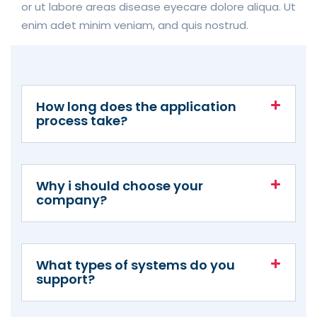
or ut labore areas disease eyecare dolore aliqua. Ut
enim adet minim veniam, and quis nostrud.
How long does the application
process take?
Why i should choose your
company?
What types of systems do you
support?