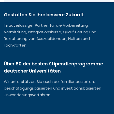
Gestalten Sie Ihre bessere Zukunft
Ihr zuverlässiger Partner für die Vorbereitung,
Vermittlung, Integrationskurse, Qualifizierung und
Rekrutierung von Auszubildenden, Helfern und
Fachkräften.
Über 50 der besten Stipendienprogramme
deutscher Universitäten
Wir unterstützen Sie auch bei familienbasierten,
beschäftigungsbasierten und investitionsbasierten
Einwanderungsverfahren.