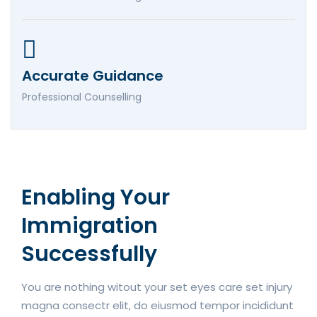
Accurate Guidance
Professional Counselling
Enabling Your
Immigration
Successfully
You are nothing witout your set eyes care set injury
magna consectr elit, do eiusmod tempor incididunt